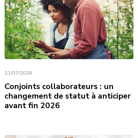
21/07/2026
Conjoints collaborateurs : un
changement de statut à anticiper
avant fin 2026