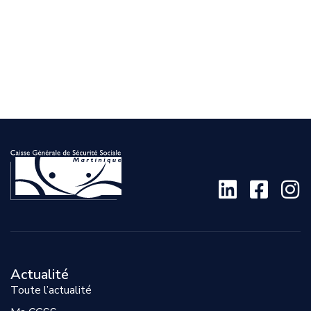
Actualité
Toute l’actualité