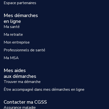
Espace partenaires
Mes démarches
en ligne
Ma santé
Ma retraite
Mon entreprise
Professionnels de santé
Ma MSA
Mes aides
aux démarches
Trouver ma démarche
Être accompagné dans mes démarches en ligne
Contacter ma CGSS
Assurance maladie