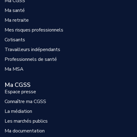
Ma CGSS
Ma santé
Ma retraite
Mes risques professionnels
Cotisants
Travailleurs indépendants
Professionnels de santé
Ma MSA
Ma CGSS
Espace presse
Connaître ma CGSS
La médiation
Les marchés publics
Ma documentation