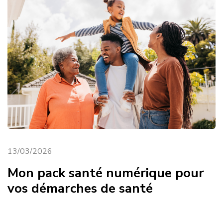
13/03/2026
Mon pack santé numérique pour
vos démarches de santé