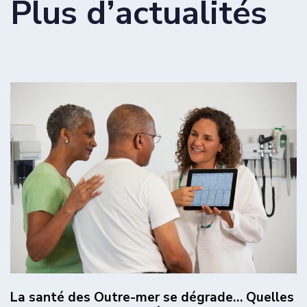
Plus d’actualités
La santé des Outre-mer se dégrade… Quelles