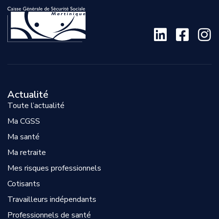
Actualité
Toute l’actualité
Ma CGSS
Ma santé
Ma retraite
Mes risques professionnels
Cotisants
Travailleurs indépendants
Professionnels de santé