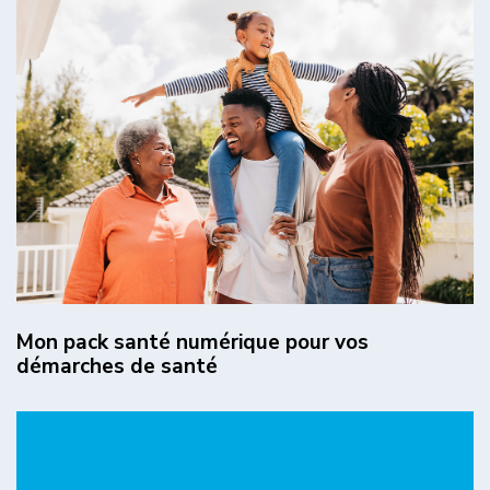
Mon pack santé numérique pour vos
démarches de santé