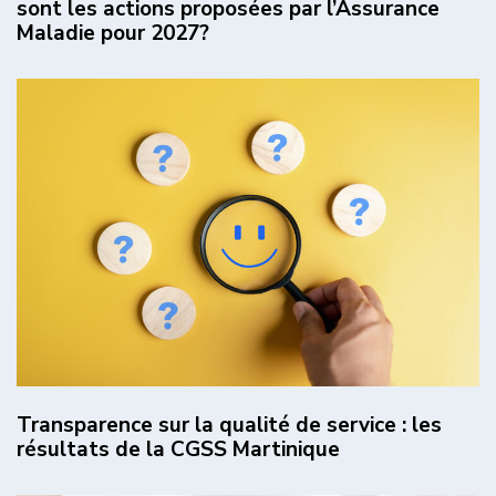
sont les actions proposées par l’Assurance
Maladie pour 2027?
Transparence sur la qualité de service : les
résultats de la CGSS Martinique