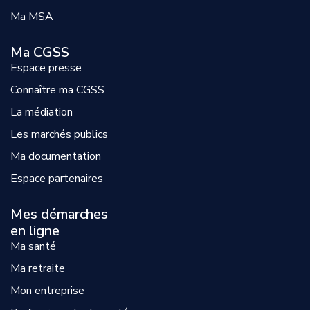
Ma MSA
Ma CGSS
Espace presse
Connaître ma CGSS
La médiation
Les marchés publics
Ma documentation
Espace partenaires
Mes démarches
en ligne
Ma santé
Ma retraite
Mon entreprise