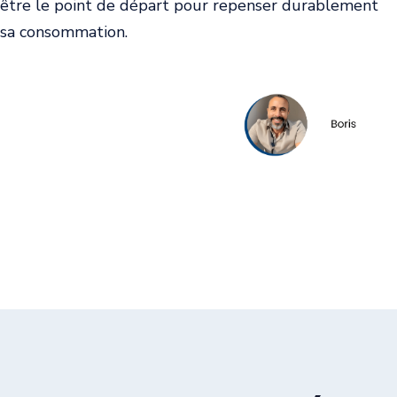
être le point de départ pour repenser durablement
sa consommation.