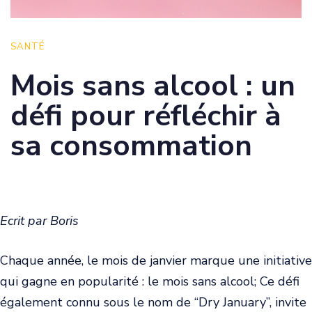
SANTÉ
Mois sans alcool : un
défi pour réfléchir à
sa consommation
Ecrit par Boris
Chaque année, le mois de janvier marque une initiative
qui gagne en popularité : le mois sans alcool; Ce défi
également connu sous le nom de “Dry January”, invite