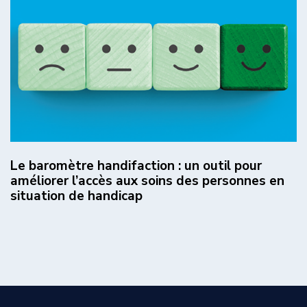
Le baromètre handifaction : un outil pour
améliorer l’accès aux soins des personnes en
situation de handicap