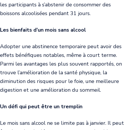
les participants à s’abstenir de consommer des
boissons alcoolisées pendant 31 jours.
Les bienfaits d’un mois sans alcool
Adopter une abstinence temporaire peut avoir des
effets bénéfiques notables, même à court terme.
Parmi les avantages les plus souvent rapportés, on
trouve l’amélioration de la santé physique, la
diminution des risques pour le foie, une meilleure
digestion et une amélioration du sommeil.
Un défi qui peut être un tremplin
Le mois sans alcool ne se limite pas à janvier. Il peut